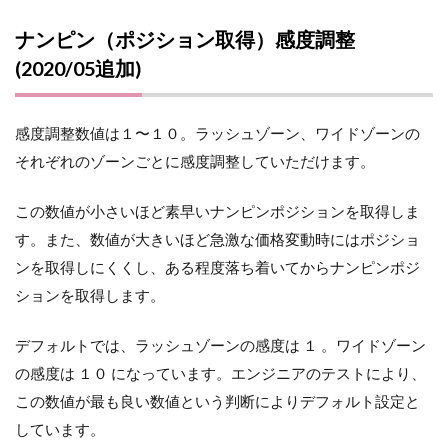
ナンピン（ポジション取得）感度調整
(2020/05追加)
感度調整数値は１〜１０。ラッシュゾーン、ワイドゾーンの
それぞれのゾーンごとに感度調整していただけます。
この数値が小さいほど素早いナンピンポジションを取得しま
す。また、数値が大きいほど急激な価格変動時にはポジショ
ンを取得しにくくし、ある程度落ち着いてからナンピンポジ
ションを取得します。
デフォルトでは、ラッシュゾーンの感度は １ 。ワイドゾーン
の感度は １０ になっています。エンジニアのテストにより、
この数値が最も良い数値という判断によりデフォルト設定と
しています。