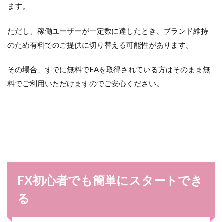
ます。
ただし、稼働ユーザーが一定数に達したとき、ブランド維持
のため有料でのご提供に切り替える可能性があります。
その場合、すでに無料でEAを取得されている方はそのまま無
料でご利用いただけますのでご安心ください。
FX初心者でも簡単にスタートでき
る