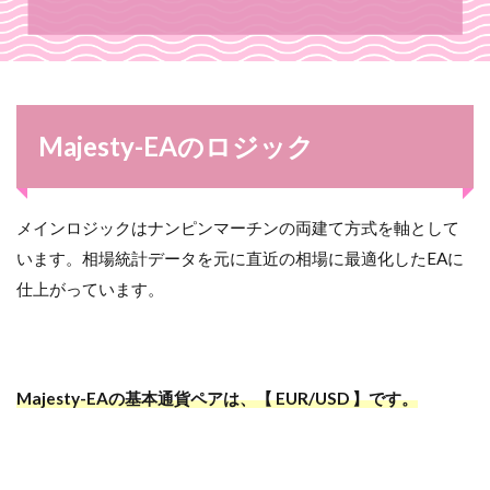
Majesty-EAのロジック
メインロジックはナンピンマーチンの両建て方式を軸として
います。相場統計データを元に直近の相場に最適化したEAに
仕上がっています。
Majesty-EAの基本通貨ペアは、【 EUR/USD 】です。