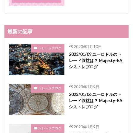
最新の記事
2023年1月10日
トレードブログ
2023/01/09 ユーロドルのト
レード収益は？ Majesty-EA
シストレブログ
2023年1月9日
トレードブログ
2023/01/06 ユーロドルのト
レード収益は？ Majesty-EA
シストレブログ
2023年1月9日
トレードブログ