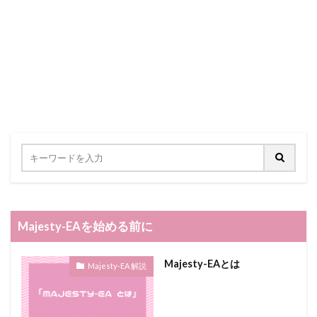
Majesty-EAを始める前に
Majesty-EAとは
Majesty-EA 解説