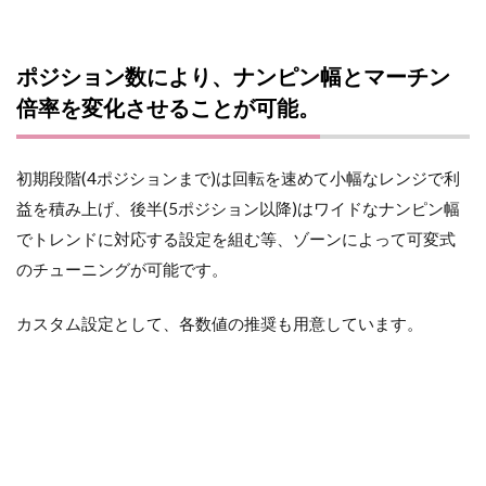
ポジション数により、ナンピン幅とマーチン
倍率を変化させることが可能。
初期段階(4ポジションまで)は回転を速めて小幅なレンジで利
益を積み上げ、後半(5ポジション以降)はワイドなナンピン幅
でトレンドに対応する設定を組む等、ゾーンによって可変式
のチューニングが可能です。
カスタム設定として、各数値の推奨も用意しています。