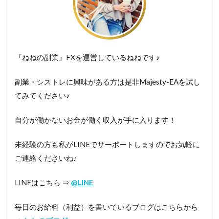
『ねねの副業』FXを運営しているねねです♪
副業・シストレに興味がある方は是非Majesty-EAを試し
てみてください♪
自分が働かないお金が働く収入が手に入ります！
未経験の方も私がLINEでサーポートしますのでお気軽に
ご連絡くださいね♪
LINEはこちら ⇒
@LINE
毎日のお給料（利益）を書いているブログはこちらから