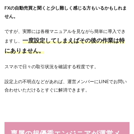
FXの自動売買と聞くと少し難しく感じる方もいるかもしれま
せん。
ですが、実際には各種マニュアルを見ながら簡単に導入でき
一度設定してしまえばその後の作業は特
ますし、
にありません。
スマホで日々の取引状況を確認する程度です。
設定上の不明点などがあれば、運営メンバーにLINEでお問い
合わせいただけるとすぐに解消できます。
専属の超優秀エンジニアが運営メ