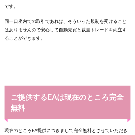
です。
同一口座内での取引であれば、そういった規制を受けること
はありませんので安心して自動売買と裁量トレードを両立す
ることができます。
ご提供するEAは現在のところ完全
無料
現在のところEA提供につきまして完全無料とさせていただき