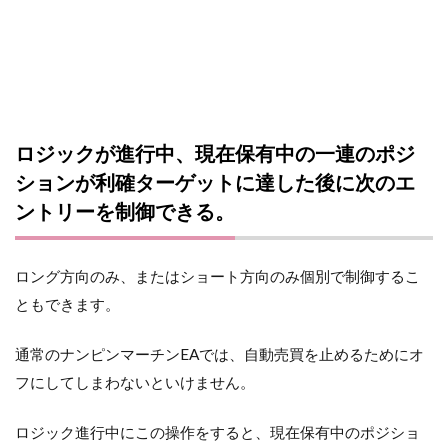
ロジックが進行中、現在保有中の一連のポジ
ションが利確ターゲットに達した後に次のエ
ントリーを制御できる。
ロング方向のみ、またはショート方向のみ個別で制御するこ
ともできます。
通常のナンピンマーチンEAでは、自動売買を止めるためにオ
フにしてしまわないといけません。
ロジック進行中にこの操作をすると、現在保有中のポジショ