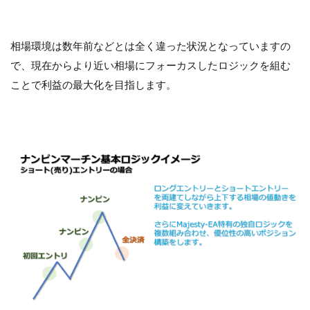
相場環境は数年前などとは全く違った状況となっていますの
で、現在からより近い相場にフォーカスしたロジックを組む
ことで利益の最大化を目指します。