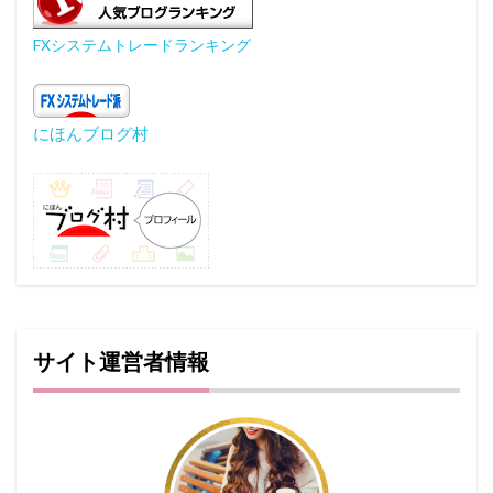
FXシステムトレードランキング
にほんブログ村
サイト運営者情報