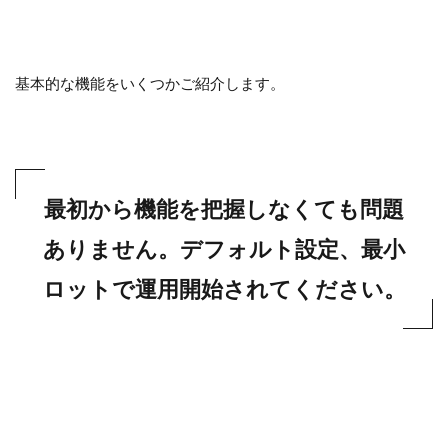
基本的な機能をいくつかご紹介します。
最初から機能を把握しなくても問題
ありません。デフォルト設定、最小
ロットで運用開始されてください。