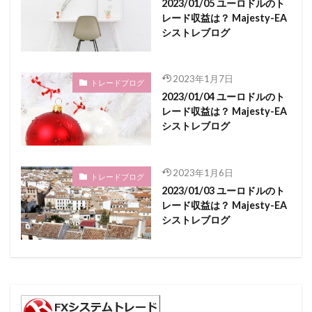
2023/01/05 ユーロドルのト
レード収益は？ Majesty-EA
シストレブログ
2023年1月7日
トレードブログ
2023/01/04 ユーロドルのト
レード収益は？ Majesty-EA
シストレブログ
2023年1月6日
トレードブログ
2023/01/03 ユーロドルのト
レード収益は？ Majesty-EA
シストレブログ