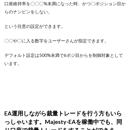
口座維持率を〇〇〇%未満になった時、かつ〇ポジション目か
らのナンピンをしない。
という任意の設定ができます。
〇〇や〇に入る数字をユーザーさんが指定できます。
デフォルト設定は500%未満で6ポジ目からを制御対象として
います。
EA運用しながら裁量トレードを行う方もいら
っしゃいます。Majesty-EAを稼働中でも、同
じ口座で裁量トレードをすることができま