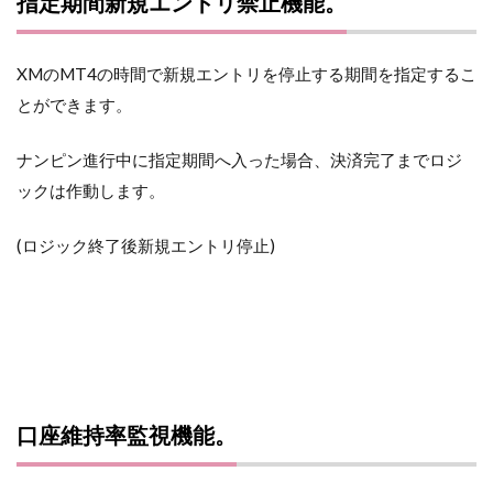
指定期間新規エントリ禁止機能。
XMのMT4の時間で新規エントリを停止する期間を指定するこ
とができます。
ナンピン進行中に指定期間へ入った場合、決済完了までロジ
ックは作動します。
(ロジック終了後新規エントリ停止)
口座維持率監視機能。