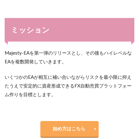
ミッション
Majesty-EAを第一弾のリリースとし、その後もハイレベルな
EAを複数開発していきます。
いくつかのEAが相互に補い合いながらリスクを最小限に抑え
たうえで安定的に資産形成できるFX自動売買プラットフォー
ム作りを目標とします。
始め方はこちら