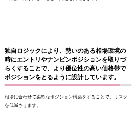
独自ロジックにより、勢いのある相場環境の
時にエントリやナンピンポジションを取りづ
らくすることで、より優位性の高い価格帯で
ポジションをとるように設計しています。
相場に合わせて柔軟なポジション構築をすることで、リスク
を低減させます。