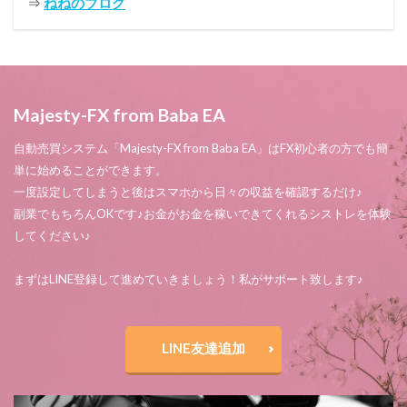
⇒
ねねのブログ
Majesty-FX from Baba EA
自動売買システム「Majesty-FX from Baba EA」はFX初心者の方でも簡
単に始めることができます。
一度設定してしまうと後はスマホから日々の収益を確認するだけ♪
副業でもちろんOKです♪お金がお金を稼いできてくれるシストレを体験
してください♪
まずはLINE登録して進めていきましょう！私がサポート致します♪
LINE友達追加