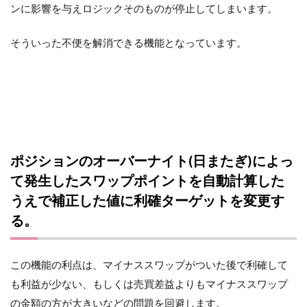
ンに影響を与えロジックそのものが停止してしまいます。
そういった不便を解消できる機能となっています。
ポジションのオーバーナイト(日またぎ)によっ
て発生したスワップポイントを自動計算した
うえで補正した値に利確ターゲットを変更す
る。
この機能の利点は、マイナススワップがついた後で利確して
も利益が少ない、もしくは売買差益よりもマイナススワップ
の金額の方が大きいなどの問題を回避します。