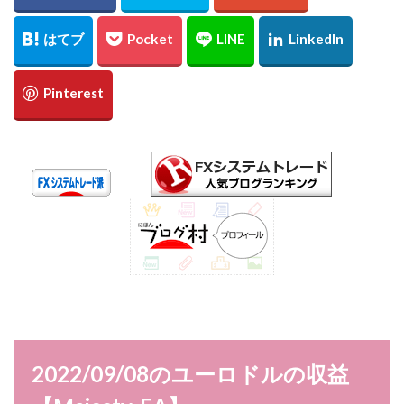
2022/09/08のユーロドルの収益