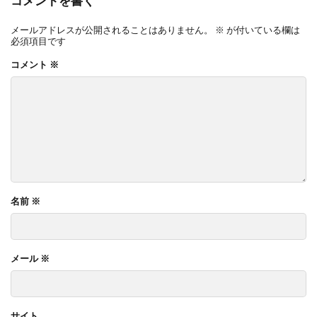
コメントを書く
メールアドレスが公開されることはありません。
※
が付いている欄は
必須項目です
コメント
※
名前
※
メール
※
サイト