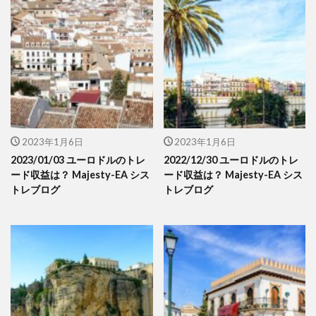
2023年1月6日
2023年1月6日
2023/01/03 ユーロドルのトレ
2022/12/30 ユーロドルのトレ
ード収益は？ Majesty-EA シス
ード収益は？ Majesty-EA シス
トレブログ
トレブログ