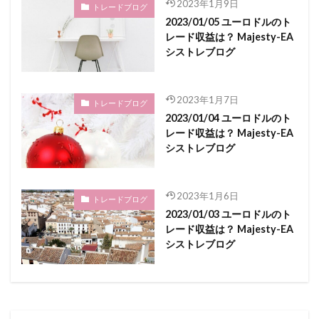
2023年1月9日
トレードブログ
2023/01/05 ユーロドルのト
レード収益は？ Majesty-EA
シストレブログ
2023年1月7日
トレードブログ
2023/01/04 ユーロドルのト
レード収益は？ Majesty-EA
シストレブログ
2023年1月6日
トレードブログ
2023/01/03 ユーロドルのト
レード収益は？ Majesty-EA
シストレブログ