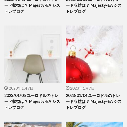
ード収益は？ Majesty-EA シス
ード収益は？ Majesty-EA シス
トレブログ
トレブログ
2023年1月9日
2023年1月7日
2023/01/05 ユーロドルのトレ
2023/01/04 ユーロドルのトレ
ード収益は？ Majesty-EA シス
ード収益は？ Majesty-EA シス
トレブログ
トレブログ