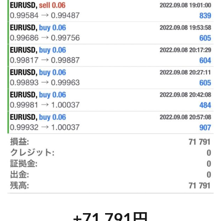
+71,791円