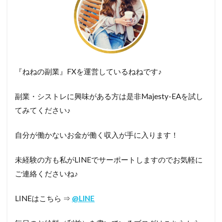
『ねねの副業』FXを運営しているねねです♪
副業・シストレに興味がある方は是非Majesty-EAを試し
てみてください♪
自分が働かないお金が働く収入が手に入ります！
未経験の方も私がLINEでサーポートしますのでお気軽に
ご連絡くださいね♪
LINEはこちら ⇒
@LINE