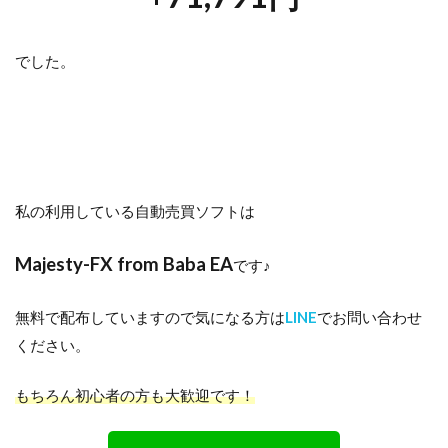
でした。
私の利用している自動売買ソフトは
Majesty-FX from Baba EA
です♪
無料で配布していますので気になる方は
LINE
でお問い合わせ
ください。
もちろん初心者の方も大歓迎です！