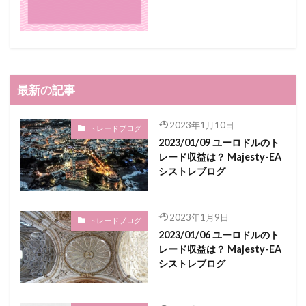
最新の記事
2023年1月10日
トレードブログ
2023/01/09 ユーロドルのト
レード収益は？ Majesty-EA
シストレブログ
2023年1月9日
トレードブログ
2023/01/06 ユーロドルのト
レード収益は？ Majesty-EA
シストレブログ