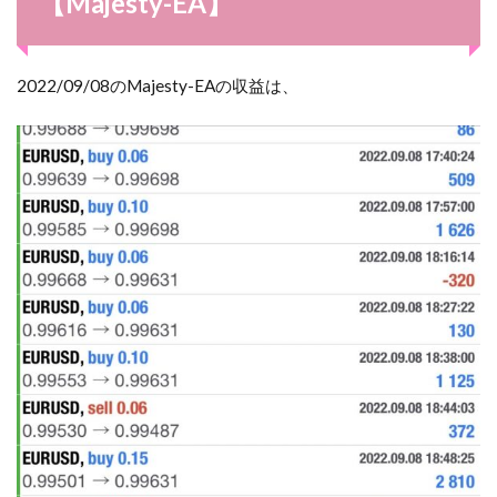
【Majesty-EA】
2022/09/08のMajesty-EAの収益は、