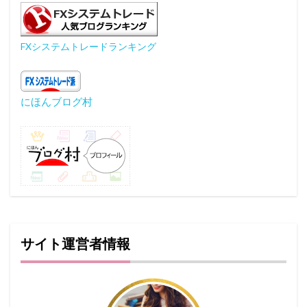
FXシステムトレードランキング
にほんブログ村
サイト運営者情報